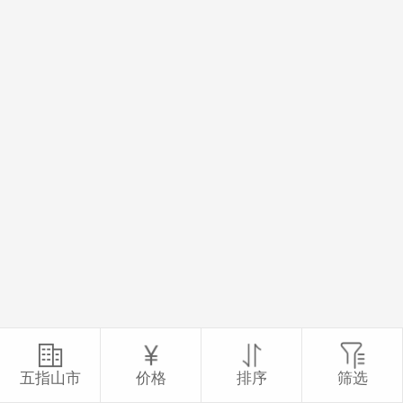
五指山市
价格
排序
筛选