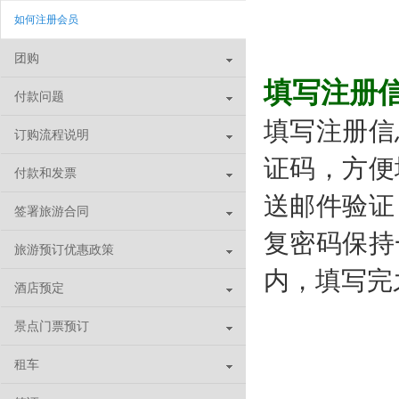
如何注册会员
团购
填写注册
付款问题
填写注册信
订购流程说明
证码，方便
付款和发票
送邮件验证
签署旅游合同
复密码保持
旅游预订优惠政策
内，填写完
酒店预定
景点门票预订
租车