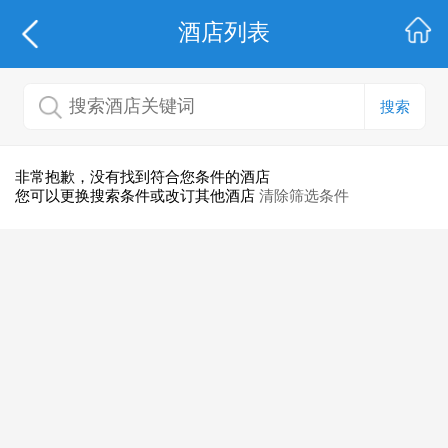
酒店列表
搜索
非常抱歉，没有找到符合您条件的酒店
您可以更换搜索条件或改订其他酒店
清除筛选条件