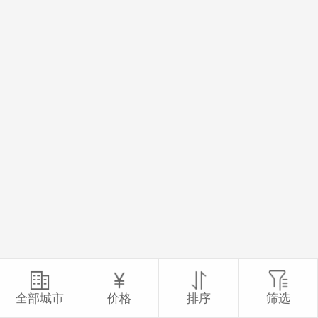
全部城市
价格
排序
筛选