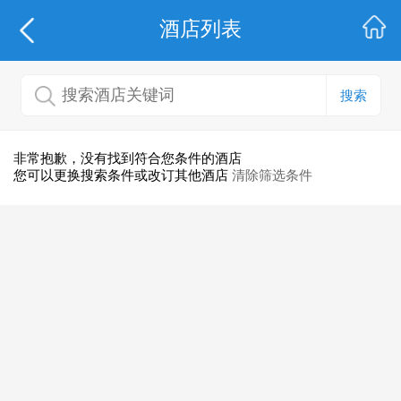
酒店列表
搜索
非常抱歉，没有找到符合您条件的酒店
您可以更换搜索条件或改订其他酒店
清除筛选条件