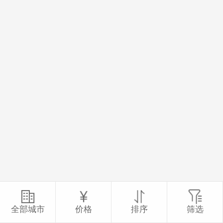
全部城市
价格
排序
筛选