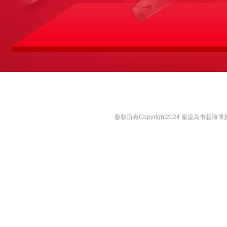
版权所有Copyright2024 秦皇岛市碧海博旅咨